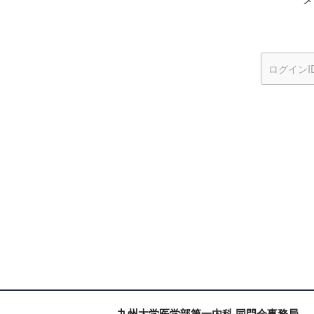
九州大学医学部第一内科 同門会事務局