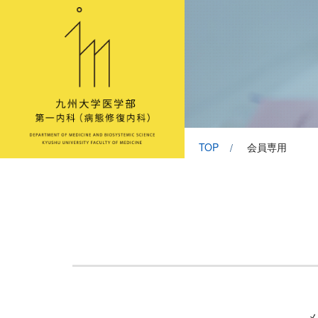
TOP
会員専用
メ