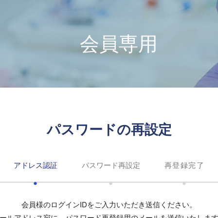
会員専用
パスワードの再設定
アドレス認証
パスワード再設定
再登録完了
会員様のログインIDをご入力いただき送信ください。
ールアドレス宛に、パスワード再登録用のメールを送信いたしま